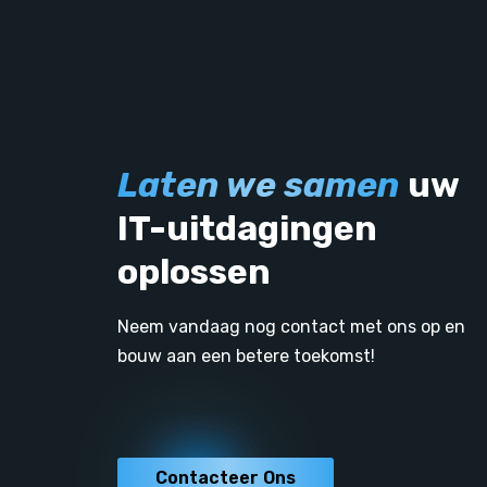
Laten we samen
uw
IT-uitdagingen
oplossen
Neem vandaag nog contact met ons op en
bouw aan een betere toekomst!
Contacteer Ons